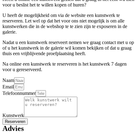
voor u beslist het te willen kopen of huren?
U heeft de mogelijkheid om via de website een kunstwerk te
reserveren. Let wel op dat het voor ons niet mogelijk is om alle
kunstwerken die in de webshop te te zien zijn te exposeren in de
galerie.
Nadat u een kunstwerk reserveert nemen we graag contact met u op
of u het kunstwerk in de galerie wil komen bekijken of dat u graag
thuis een vrijblijvende proefplaatsing heeft.
Na online een kunstwerk te reserveren is het kunstwerk 7 dagen
voor u gereserveerd.
Naam
Email
Telefoonnummer
Kunstwerk
Reserveren
Advies