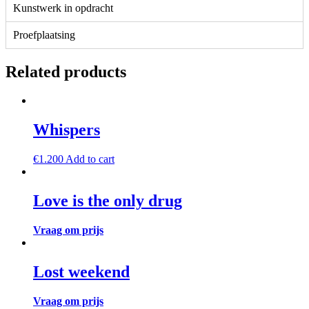
Kunstwerk in opdracht
Proefplaatsing
Related products
Whispers
€
1.200
Add to cart
Love is the only drug
Vraag om prijs
Lost weekend
Vraag om prijs