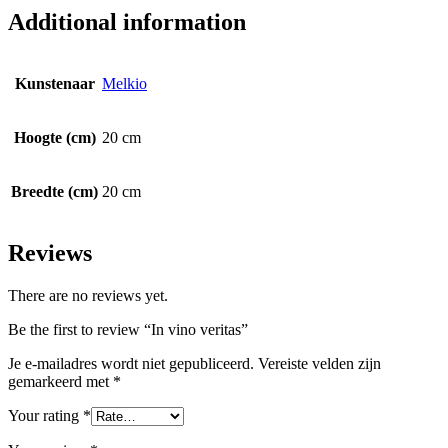
Additional information
Kunstenaar
Melkio
Hoogte (cm)
20 cm
Breedte (cm)
20 cm
Reviews
There are no reviews yet.
Be the first to review “In vino veritas”
Je e-mailadres wordt niet gepubliceerd.
Vereiste velden zijn
gemarkeerd met
*
Your rating
*