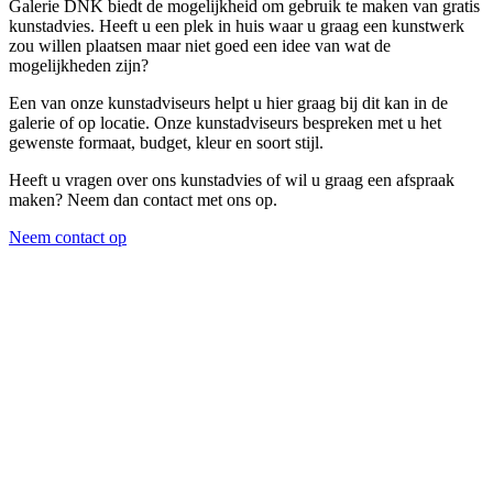
Galerie DNK biedt de mogelijkheid om gebruik te maken van gratis
kunstadvies. Heeft u een plek in huis waar u graag een kunstwerk
zou willen plaatsen maar niet goed een idee van wat de
mogelijkheden zijn?
Een van onze kunstadviseurs helpt u hier graag bij dit kan in de
galerie of op locatie. Onze kunstadviseurs bespreken met u het
gewenste formaat, budget, kleur en soort stijl.
Heeft u vragen over ons kunstadvies of wil u graag een afspraak
maken? Neem dan contact met ons op.
Neem contact op