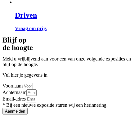
Driven
Vraag om prijs
Blijf op
de hoogte
Meld u vrijblijvend aan voor een van onze volgende exposities en
blijf op de hoogte.
Vul hier je gegevens in
Voornaam
Achternaam
Email-adres
* Bij een nieuwe expositie sturen wij een herinnering.
Aanmelden