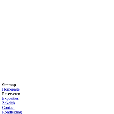
Sitemap
Homepage
Reserveren
Exposities
Zakelijk
Contact
Rondleiding