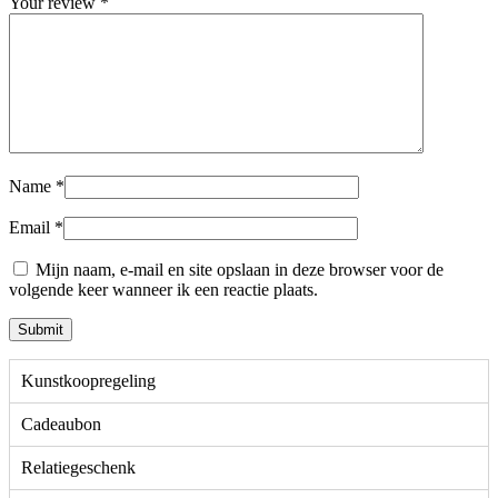
Your review
*
Name
*
Email
*
Mijn naam, e-mail en site opslaan in deze browser voor de
volgende keer wanneer ik een reactie plaats.
Kunstkoopregeling
Cadeaubon
Relatiegeschenk