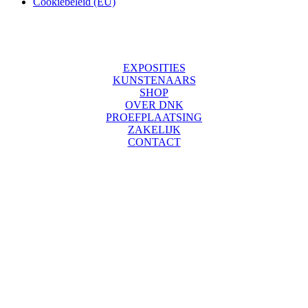
Cookiebeleid (EU)
EXPOSITIES
KUNSTENAARS
SHOP
OVER DNK
PROEFPLAATSING
ZAKELIJK
CONTACT